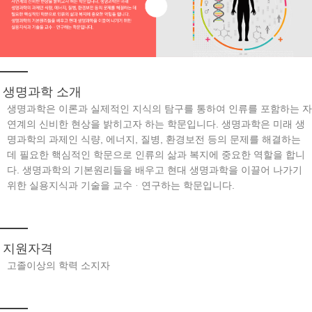
생명과학 소개
생명과학은 이론과 실제적인 지식의 탐구를 통하여 인류를 포함하는 자
연계의 신비한 현상을 밝히고자 하는 학문입니다. 생명과학은 미래 생
명과학의 과제인 식량, 에너지, 질병, 환경보전 등의 문제를 해결하는
데 필요한 핵심적인 학문으로 인류의 삶과 복지에 중요한 역할을 합니
다. 생명과학의 기본원리들을 배우고 현대 생명과학을 이끌어 나가기
위한 실용지식과 기술을 교수ᆞ연구하는 학문입니다.
지원자격
고졸이상의 학력 소지자